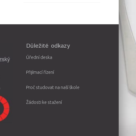
Důležité odkazy
Úřední deska
Přijímací řízení
Proč studovat na naší škole
Žádosti ke stažení