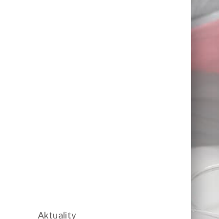
Aktuality