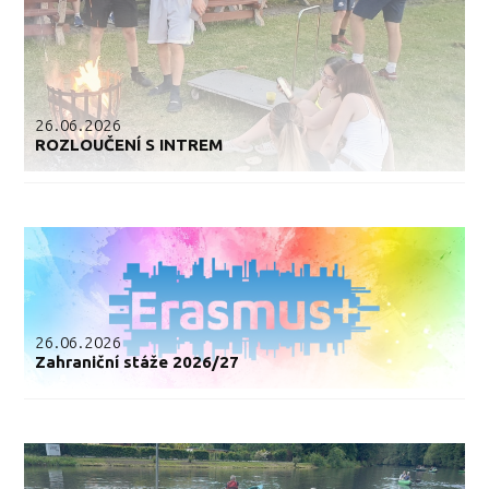
26.06.2026
ROZLOUČENÍ S INTREM
26.06.2026
Zahraniční stáže 2026/27