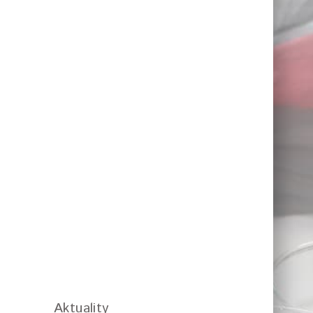
Aktuality