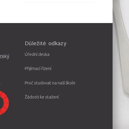
Důležité odkazy
Úřední deska
Přijímací řízení
Proč studovat na naší škole
Žádosti ke stažení