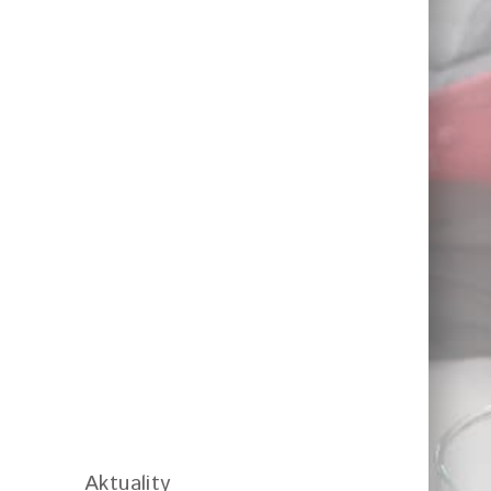
Aktuality