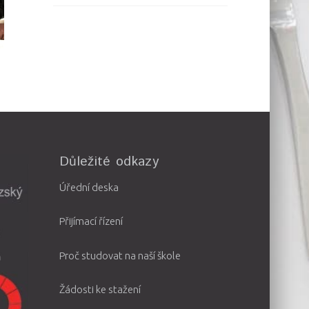
Důležité odkazy
Úřední deska
Přijímací řízení
Proč studovat na naší škole
Žádosti ke stažení