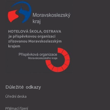
Důležité odkazy
Úřední deska
Přijímací řízení