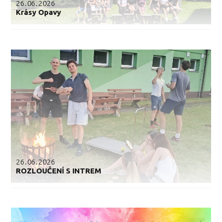
26.06.2026
Krásy Opavy
26.06.2026
ROZLOUČENÍ S INTREM