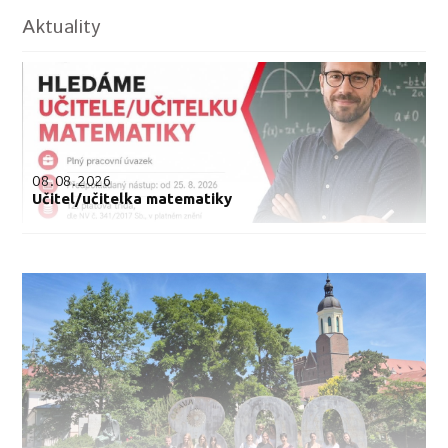
Aktuality
08.08.2026
Učitel/učitelka matematiky