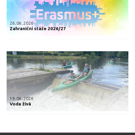
26.06.2026
Zahraniční stáže 2026/27
19.06.2026
Voda živá