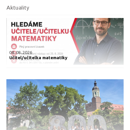
Aktuality
08.08.2026
Učitel/učitelka matematiky