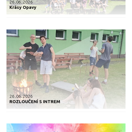
26.06.2026
Krásy Opavy
26.06.2026
ROZLOUČENÍ S INTREM