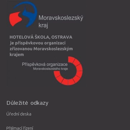
Důležité odkazy
Úřední deska
Přijímací řízení