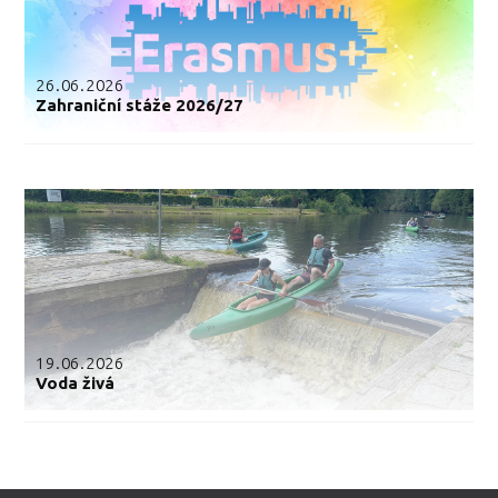
26.06.2026
Zahraniční stáže 2026/27
19.06.2026
Voda živá