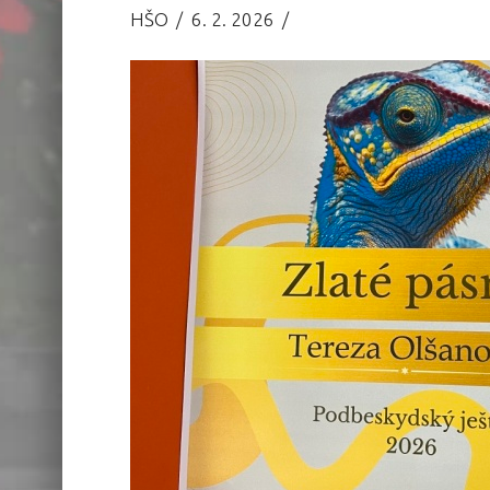
HŠO
6. 2. 2026