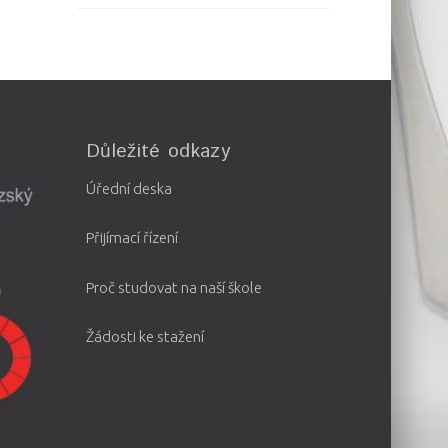
Důležité odkazy
Úřední deska
Přijímací řízení
Proč studovat na naší škole
Žádosti ke stažení