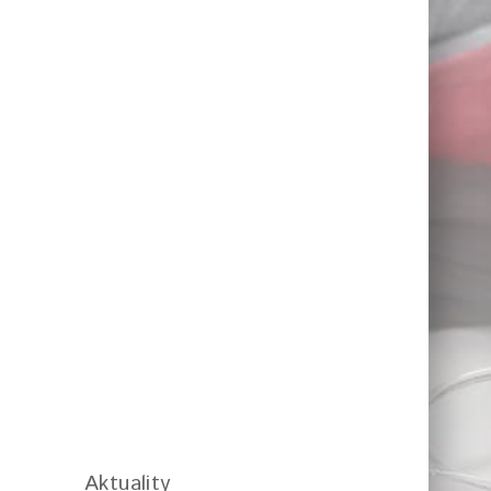
Aktuality