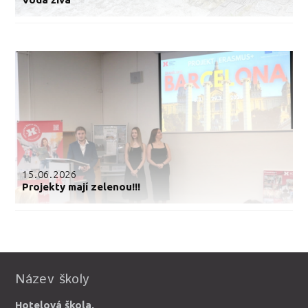
15.06.2026
Projekty mají zelenou!!!
Název školy
Hotelová škola,