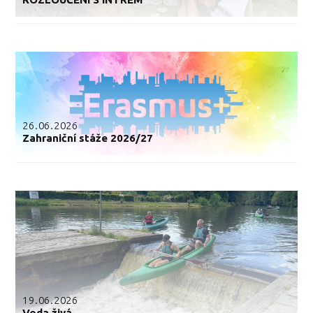
26.06.2026
Zahraniční stáže 2026/27
19.06.2026
Voda živá