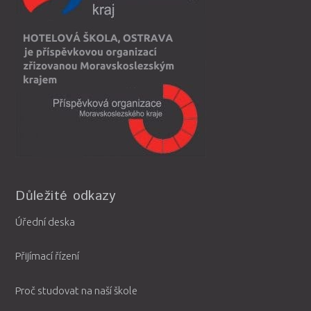
Důležité odkazy
Úřední deska
Přijímací řízení
Proč studovat na naší škole