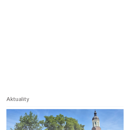
Aktuality