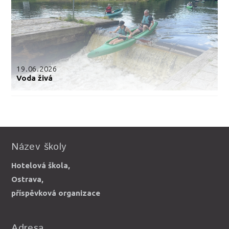
19.06.2026
Voda živá
Název školy
Hotelová škola,
Ostrava,
příspěvková organizace
Adresa