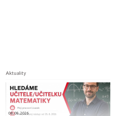
Aktuality
08.08.2026