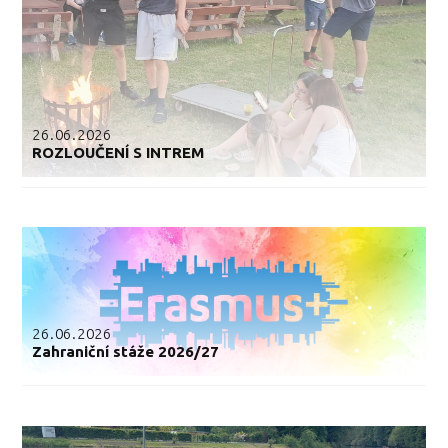
26.06.2026
ROZLOUČENÍ S INTREM
26.06.2026
Zahraniční stáže 2026/27