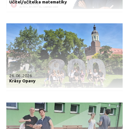
Učitel/učitelka matematiky
26.06.2026
Krásy Opavy