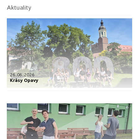
Aktuality
26.06.2026
Krásy Opavy