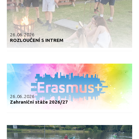
26.06.2026
ROZLOUČENÍ S INTREM
26.06.2026
Zahraniční stáže 2026/27