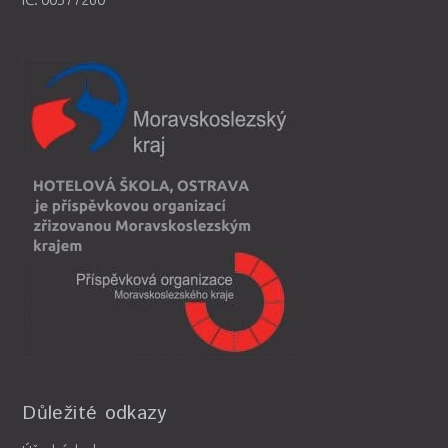
Důležité odkazy