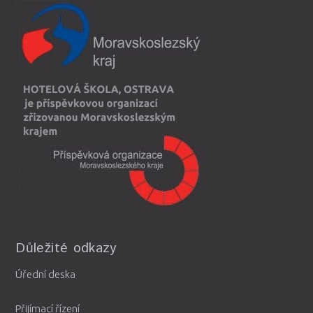
Důležité odkazy
Úřední deska
Přijímací řízení