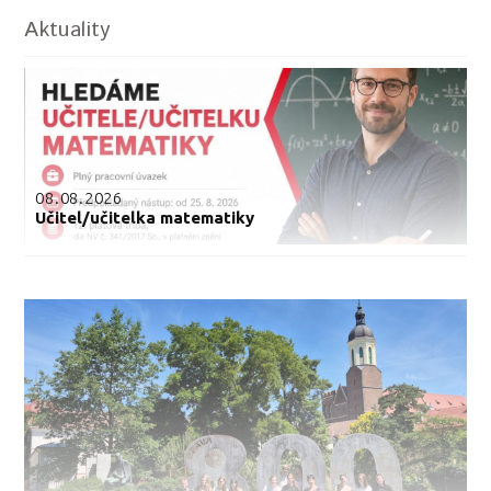
Aktuality
08.08.2026
Učitel/učitelka matematiky