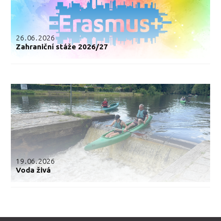
26.06.2026
Zahraniční stáže 2026/27
19.06.2026
Voda živá