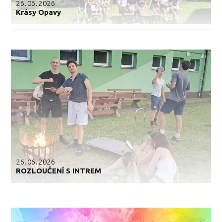
26.06.2026
Krásy Opavy
26.06.2026
ROZLOUČENÍ S INTREM