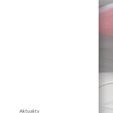
Aktuality