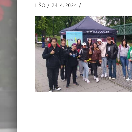
HŠO
24. 4. 2024