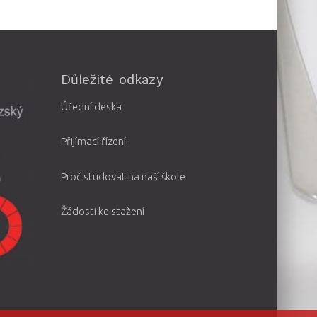
Důležité odkazy
Úřední deska
Přijímací řízení
Proč studovat na naší škole
Žádosti ke stažení