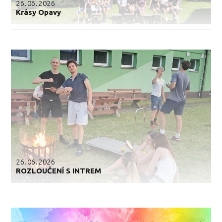
26.06.2026
Krásy Opavy
26.06.2026
ROZLOUČENÍ S INTREM