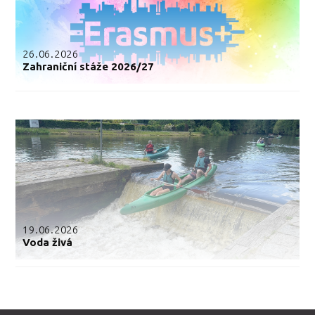
26.06.2026
Zahraniční stáže 2026/27
19.06.2026
Voda živá