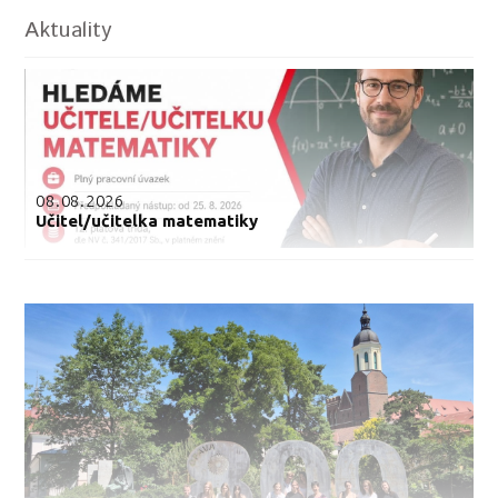
Aktuality
08.08.2026
Učitel/učitelka matematiky