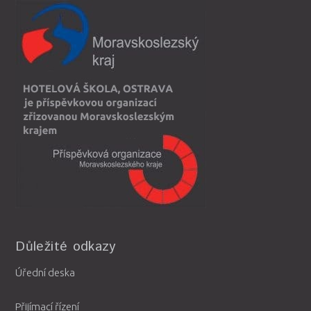
Důležité odkazy
Úřední deska
Přijímací řízení