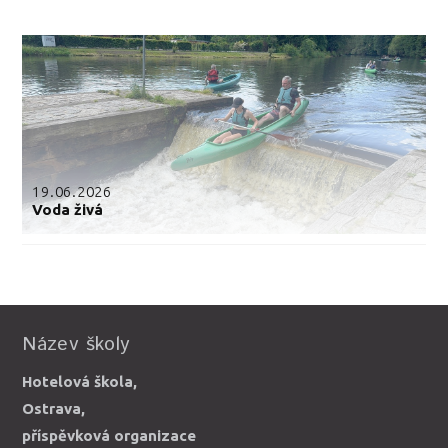
19.06.2026
Voda živá
Název školy
Hotelová škola,
Ostrava,
příspěvková organizace