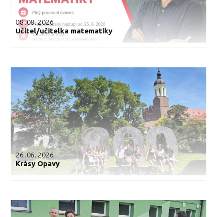
08.08.2026
Učitel/učitelka matematiky
26.06.2026
Krásy Opavy