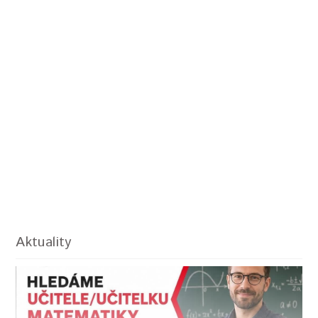
Aktuality