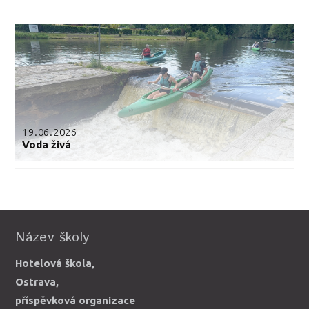
19.06.2026
Voda živá
Název školy
Hotelová škola,
Ostrava,
příspěvková organizace