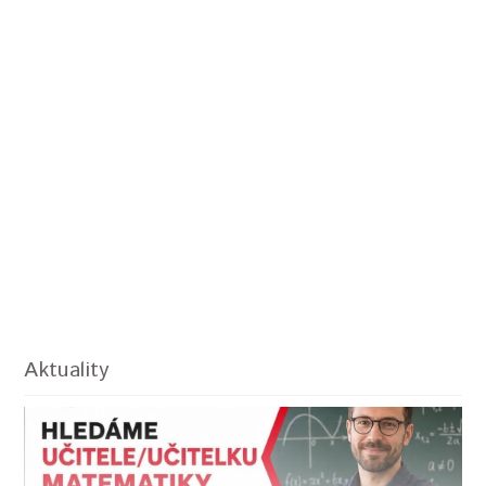
Aktuality