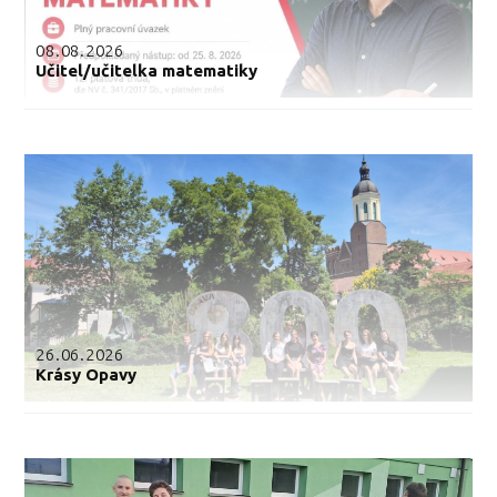
08.08.2026
Učitel/učitelka matematiky
26.06.2026
Krásy Opavy