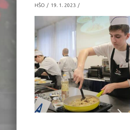
HŠO
19. 1. 2023