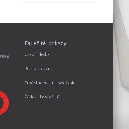
Důležité odkazy
Úřední deska
Přijímací řízení
Proč studovat na naší škole
Žádosti ke stažení