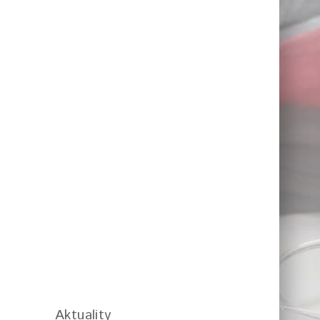
Aktuality