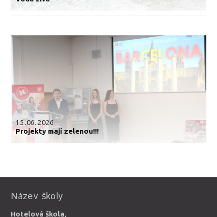
15.06.2026
Projekty mají zelenou!!!
Název školy
Hotelová škola,