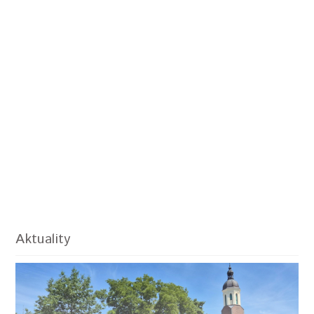
Aktuality