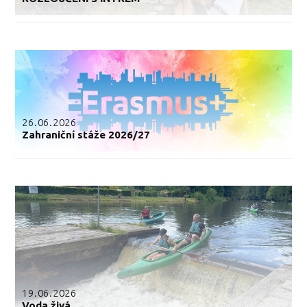
26.06.2026
Zahraniční stáže 2026/27
19.06.2026
Voda živá