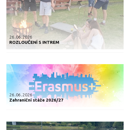
26.06.2026
ROZLOUČENÍ S INTREM
26.06.2026
Zahraniční stáže 2026/27