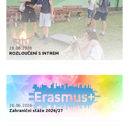
26.06.2026
ROZLOUČENÍ S INTREM
26.06.2026
Zahraniční stáže 2026/27