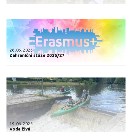
26.06.2026
Zahraniční stáže 2026/27
19.06.2026
Voda živá