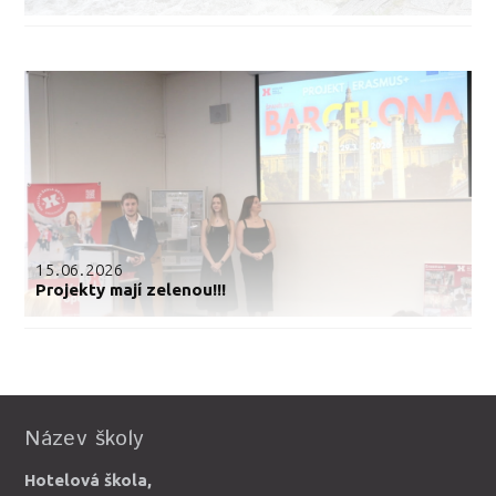
15.06.2026
Projekty mají zelenou!!!
Název školy
Hotelová škola,