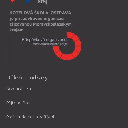
Důležité odkazy
Úřední deska
Přijímací řízení
Proč studovat na naší škole