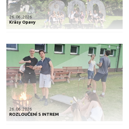
26.06.2026
Krásy Opavy
26.06.2026
ROZLOUČENÍ S INTREM