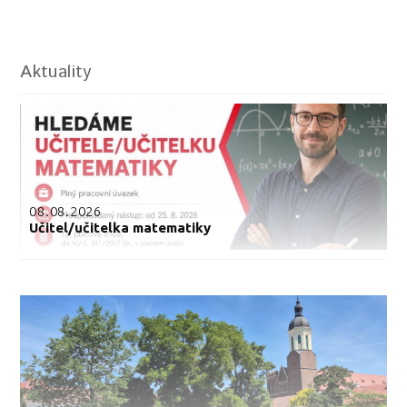
Aktuality
08.08.2026
Učitel/učitelka matematiky