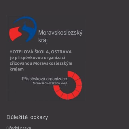
Důležité odkazy
Úřední deska