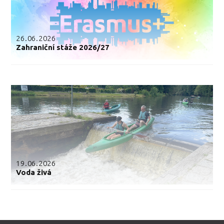
26.06.2026
Zahraniční stáže 2026/27
19.06.2026
Voda živá