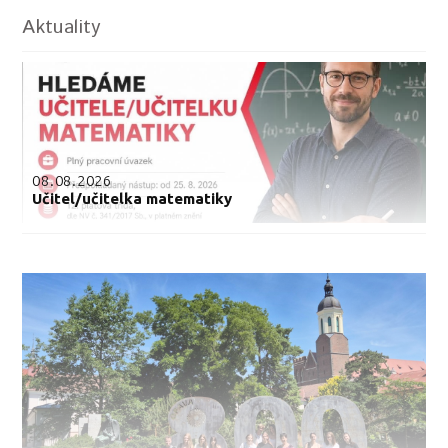
Aktuality
08.08.2026
Učitel/učitelka matematiky