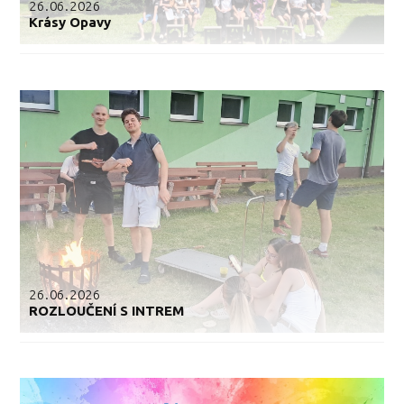
26.06.2026
Krásy Opavy
26.06.2026
ROZLOUČENÍ S INTREM