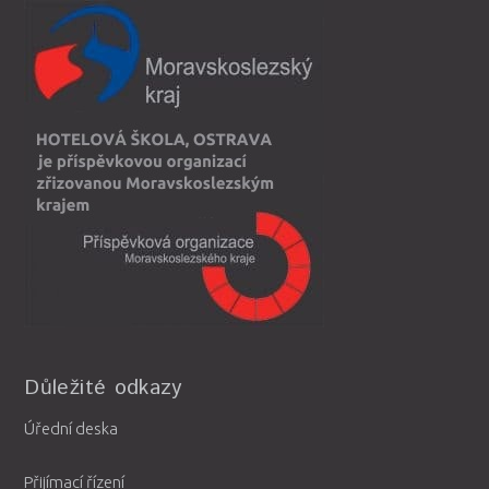
Důležité odkazy
Úřední deska
Přijímací řízení