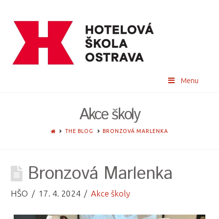
Menu
Akce školy
HOME
THE BLOG
BRONZOVÁ MARLENKA
Bronzová Marlenka
HŠO
17. 4. 2024
Akce školy