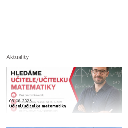
Aktuality
08.08.2026
Učitel/učitelka matematiky