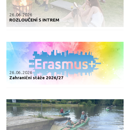
26.06.2026
ROZLOUČENÍ S INTREM
26.06.2026
Zahraniční stáže 2026/27