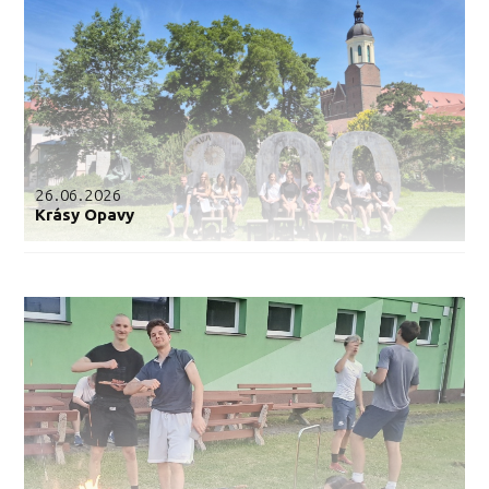
26.06.2026
Krásy Opavy