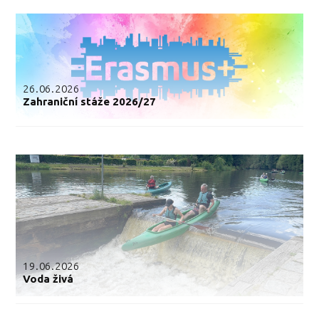
26.06.2026
Zahraniční stáže 2026/27
19.06.2026
Voda živá