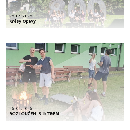
26.06.2026
Krásy Opavy
26.06.2026
ROZLOUČENÍ S INTREM