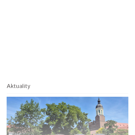
Aktuality