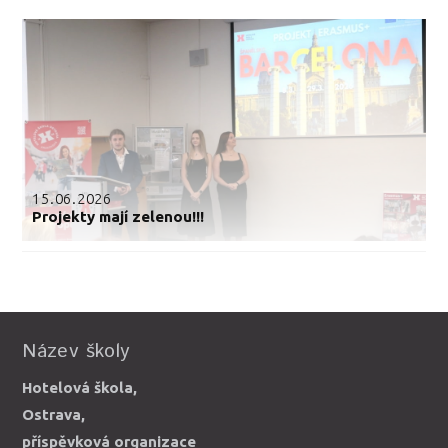
15.06.2026
Projekty mají zelenou!!!
Název školy
Hotelová škola,
Ostrava,
příspěvková organizace