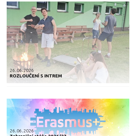
26.06.2026
ROZLOUČENÍ S INTREM
26.06.2026