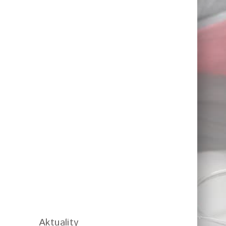
Aktuality