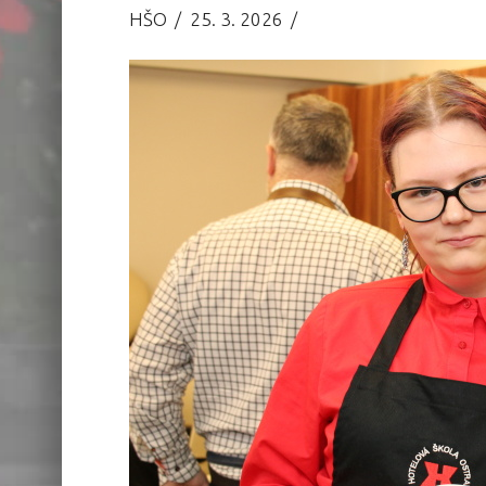
HŠO
25. 3. 2026