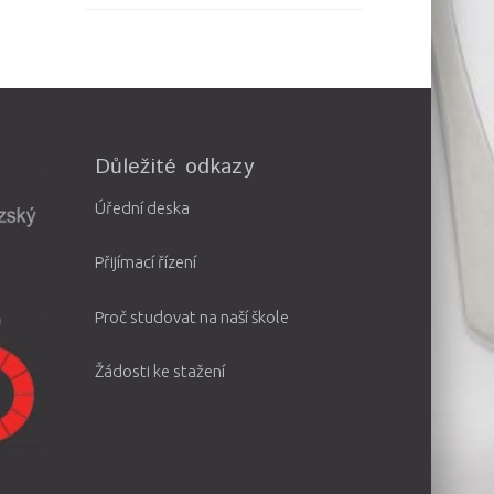
Důležité odkazy
Úřední deska
Přijímací řízení
Proč studovat na naší škole
Žádosti ke stažení