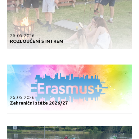
26.06.2026
ROZLOUČENÍ S INTREM
26.06.2026
Zahraniční stáže 2026/27