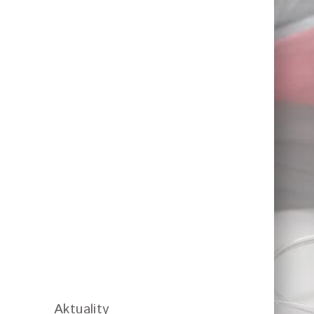
Aktuality