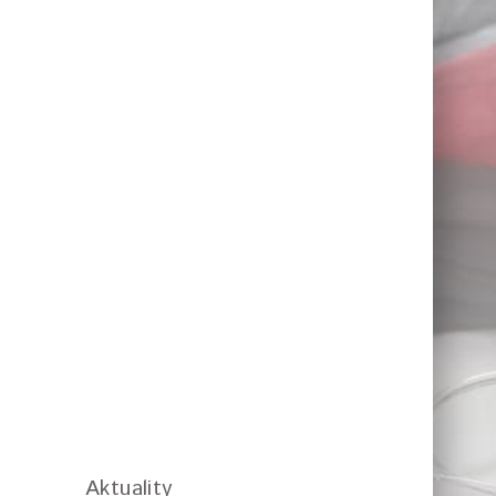
Aktuality