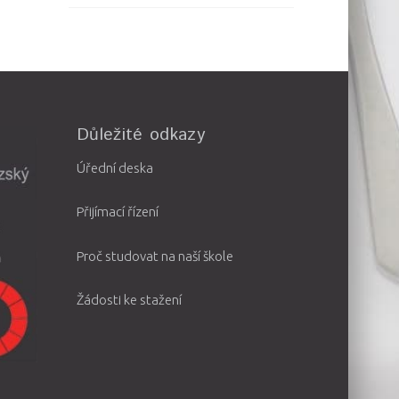
Důležité odkazy
Úřední deska
Přijímací řízení
Proč studovat na naší škole
Žádosti ke stažení