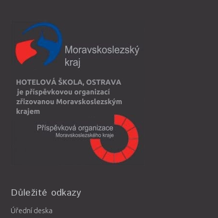
Důležité odkazy
Úřední deska