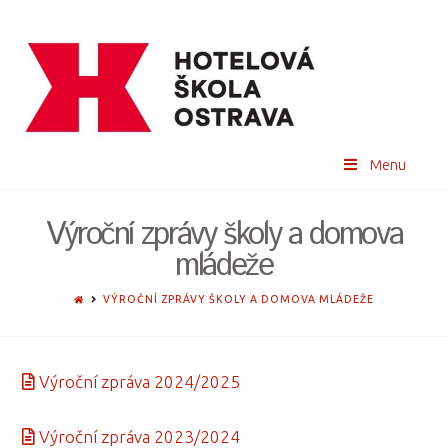
Menu
Výroční zprávy školy a domova
mládeže
HOME
VÝROČNÍ ZPRÁVY ŠKOLY A DOMOVA MLÁDEŽE
Výroční zpráva 2024/2025
Výroční zpráva 2023/2024