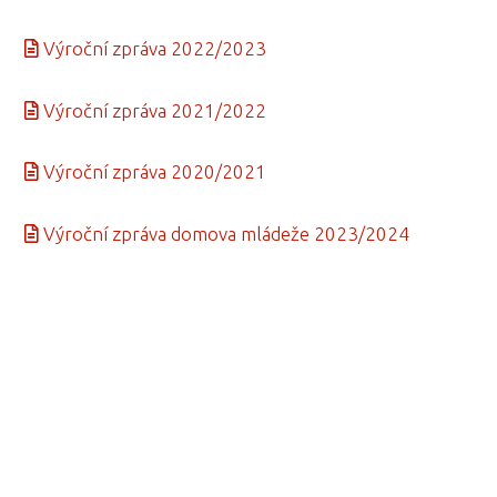
Výroční zpráva 2022/2023
Výroční zpráva 2021/2022
Výroční zpráva 2020/2021
Výroční zpráva domova mládeže 2023/2024