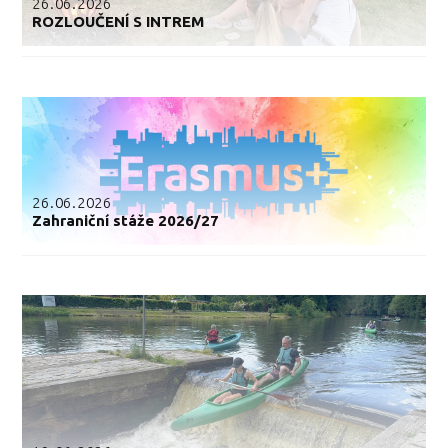
26.06.2026
ROZLOUČENÍ S INTREM
26.06.2026
Zahraniční stáže 2026/27