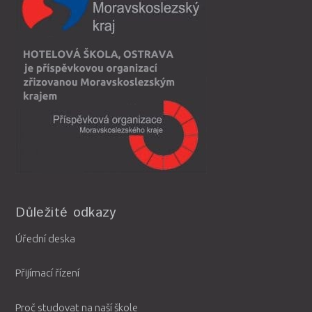
Důležité odkazy
Úřední deska
Přijímací řízení
Proč studovat na naší škole