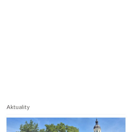
Aktuality