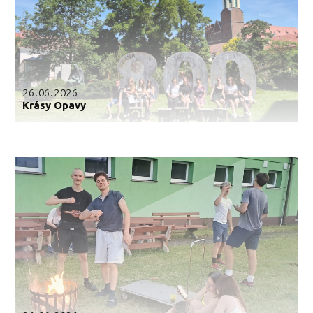
26.06.2026
Krásy Opavy