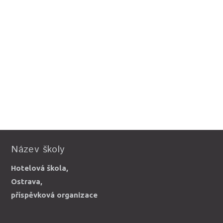
Název školy
Hotelová škola,
Ostrava,
příspěvková organizace