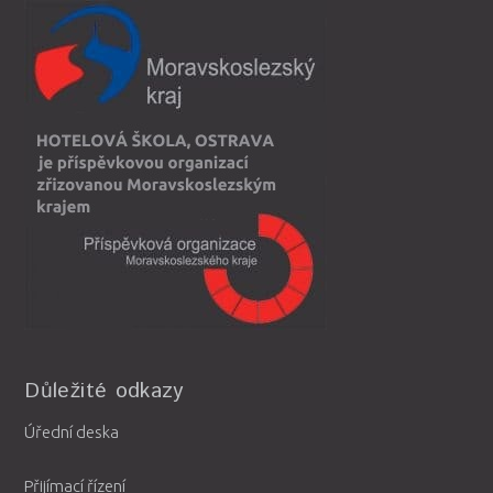
Důležité odkazy
Úřední deska
Přijímací řízení