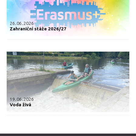
26.06.2026
Zahraniční stáže 2026/27
19.06.2026
Voda živá