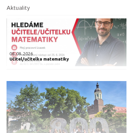
Aktuality
08.08.2026
Učitel/učitelka matematiky