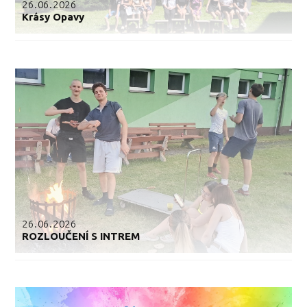
26.06.2026
Krásy Opavy
26.06.2026
ROZLOUČENÍ S INTREM