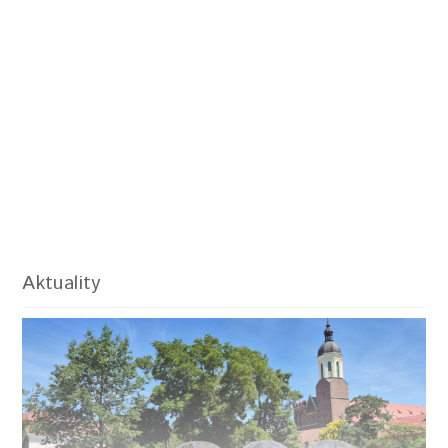
Aktuality