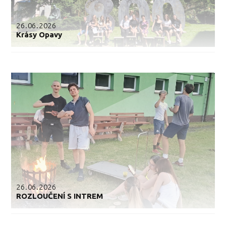
26.06.2026
Krásy Opavy
26.06.2026
ROZLOUČENÍ S INTREM