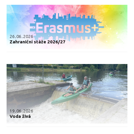
26.06.2026
Zahraniční stáže 2026/27
19.06.2026
Voda živá