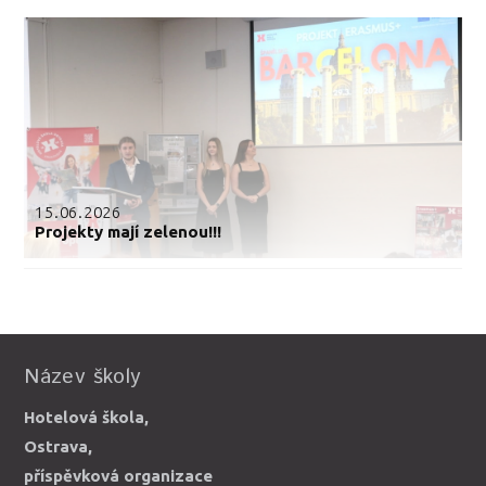
15.06.2026
Projekty mají zelenou!!!
Název školy
Hotelová škola,
Ostrava,
příspěvková organizace