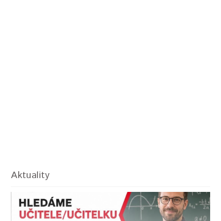
Aktuality