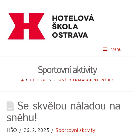
Menu
Sportovní aktivity
HOME
THE BLOG
SE SKVĚLOU NÁLADOU NA SNĚHU!
Se skvělou náladou na
sněhu!
HŠO
26. 2. 2025
Sportovní aktivity