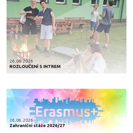
26.06.2026
ROZLOUČENÍ S INTREM
26.06.2026
Zahraniční stáže 2026/27