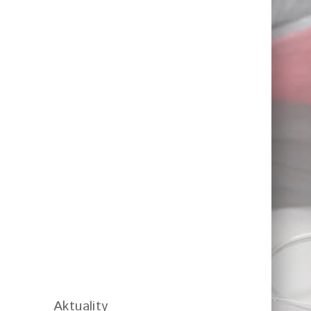
Aktuality