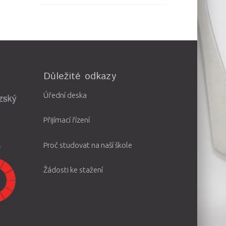
Důležité odkazy
Úřední deska
Přijímací řízení
Proč studovat na naší škole
Žádosti ke stažení