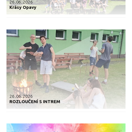
26.06.2026
Krásy Opavy
26.06.2026
ROZLOUČENÍ S INTREM