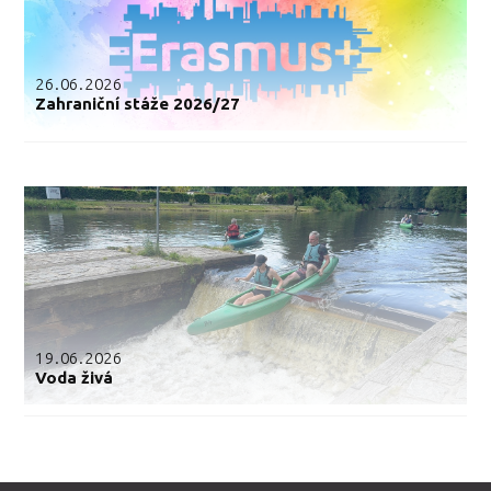
26.06.2026
Zahraniční stáže 2026/27
19.06.2026
Voda živá