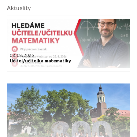
Aktuality
08.08.2026
Učitel/učitelka matematiky