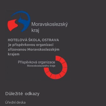
Důležité odkazy
Úřední deska