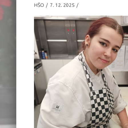
HŠO
7. 12. 2025