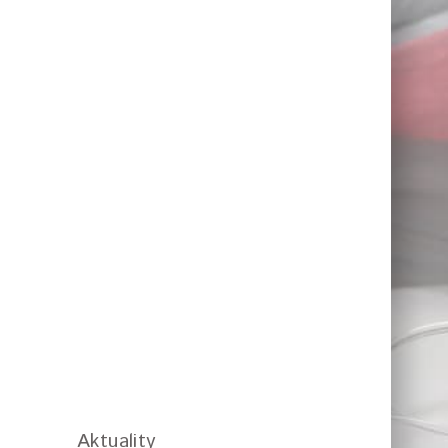
Aktuality