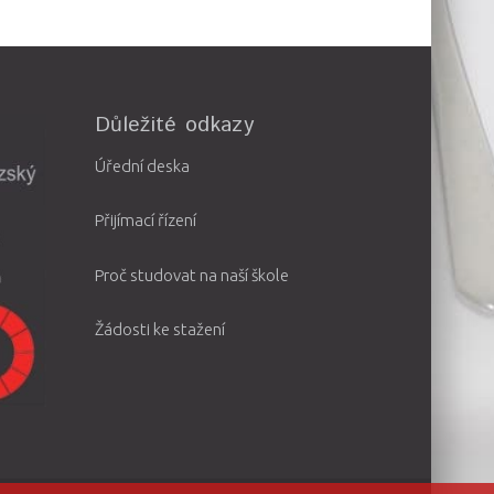
Důležité odkazy
Úřední deska
Přijímací řízení
Proč studovat na naší škole
Žádosti ke stažení