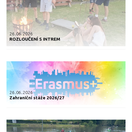
26.06.2026
ROZLOUČENÍ S INTREM
26.06.2026
Zahraniční stáže 2026/27