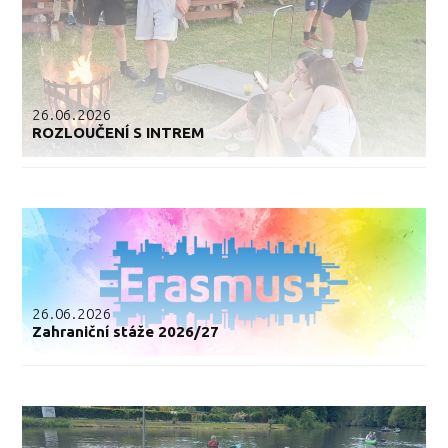
26.06.2026
ROZLOUČENÍ S INTREM
26.06.2026
Zahraniční stáže 2026/27