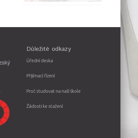
Důležité odkazy
Úřední deska
Přijímací řízení
Proč studovat na naší škole
Žádosti ke stažení