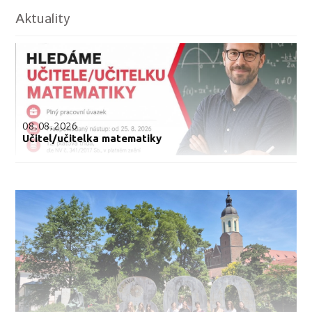
Aktuality
08.08.2026
Učitel/učitelka matematiky