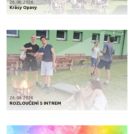
26.06.2026
Krásy Opavy
26.06.2026
ROZLOUČENÍ S INTREM