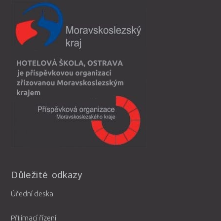
Důležité odkazy
Úřední deska
Přijímací řízení