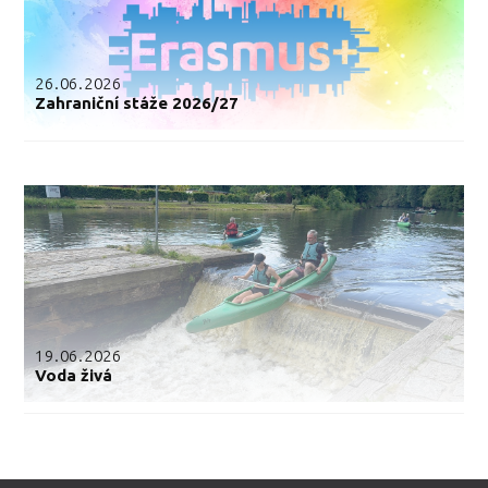
26.06.2026
Zahraniční stáže 2026/27
19.06.2026
Voda živá