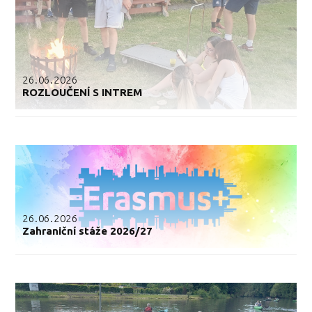
26.06.2026
ROZLOUČENÍ S INTREM
26.06.2026
Zahraniční stáže 2026/27