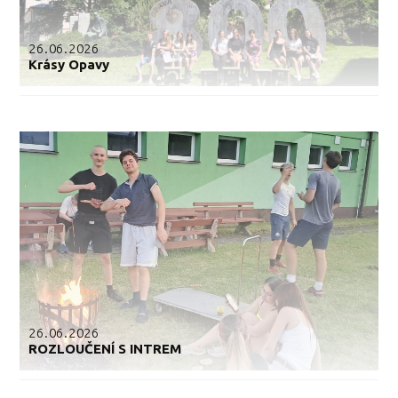
26.06.2026
Krásy Opavy
26.06.2026
ROZLOUČENÍ S INTREM