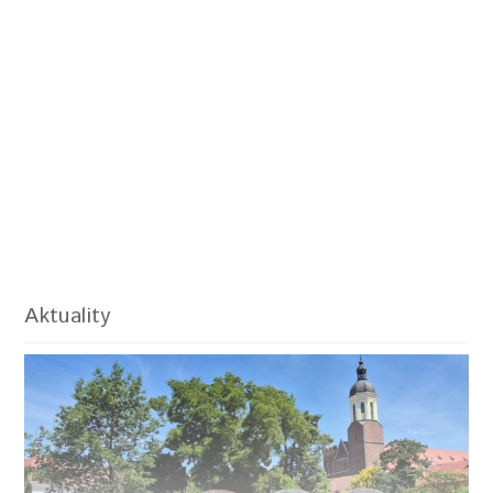
Aktuality