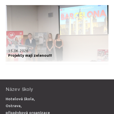
15.06.2026
Projekty mají zelenou!!!
Název školy
Hotelová škola,
Ostrava,
příspěvková organizace