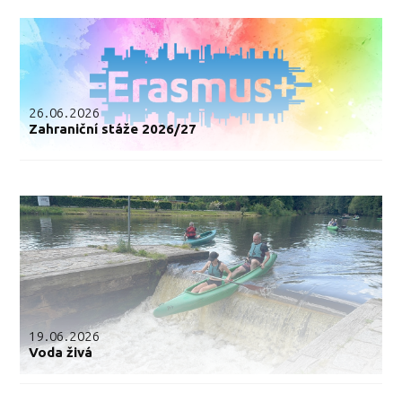
26.06.2026
Zahraniční stáže 2026/27
19.06.2026
Voda živá