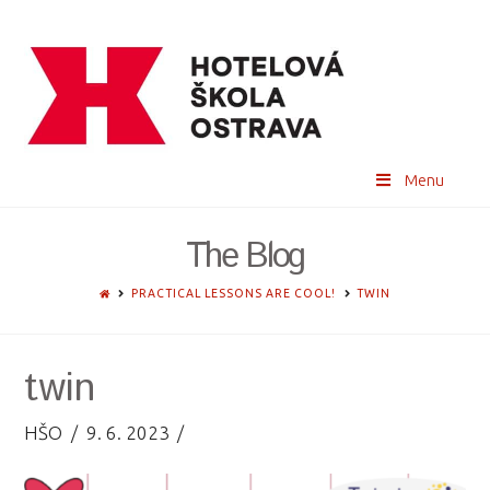
Menu
The Blog
HOME
PRACTICAL LESSONS ARE COOL!
TWIN
twin
HŠO
9. 6. 2023