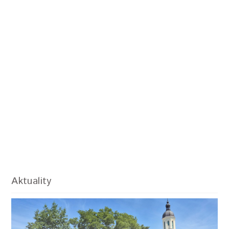
Aktuality