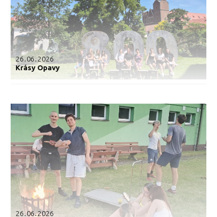
26.06.2026
Krásy Opavy
26.06.2026