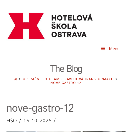
Menu
The Blog
HOME
OPERAČNÍ PROGRAM SPRAVEDLIVÁ TRANSFORMACE
NOVE-GASTRO-12
nove-gastro-12
HŠO
15. 10. 2025