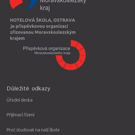
Důležité odkazy
Úřední deska
Přijímací řízení
Proč studovat na naší škole