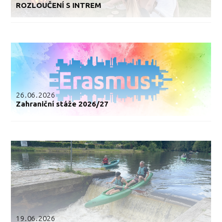
ROZLOUČENÍ S INTREM
26.06.2026
Zahraniční stáže 2026/27
19.06.2026