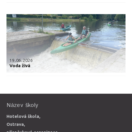
19.06.2026
Voda živá
Název školy
Hotelová škola,
Ostrava,