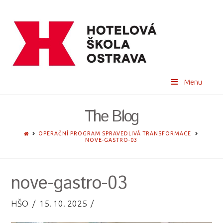
Menu
The Blog
HOME
OPERAČNÍ PROGRAM SPRAVEDLIVÁ TRANSFORMACE
NOVE-GASTRO-03
nove-gastro-03
HŠO
15. 10. 2025