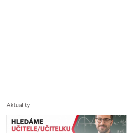
Aktuality