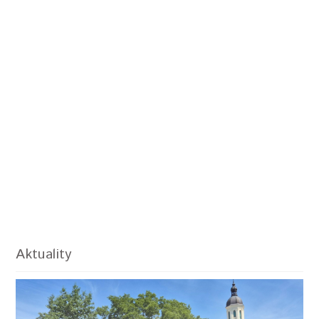
Aktuality