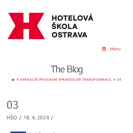
Menu
The Blog
HOME
OPERAČNÍ PROGRAM SPRAVEDLIVÁ TRANSFORMACE
03
03
HŠO
18. 4. 2024