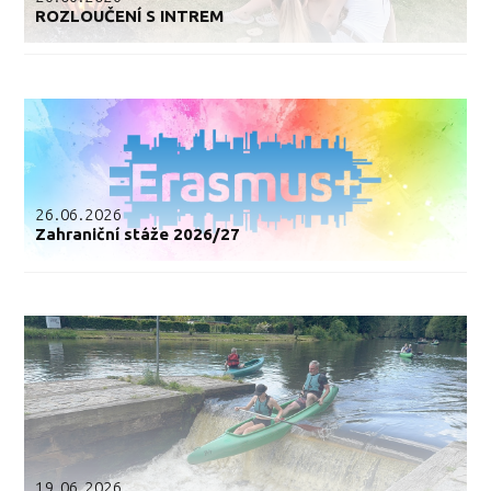
ROZLOUČENÍ S INTREM
26.06.2026
Zahraniční stáže 2026/27
19.06.2026