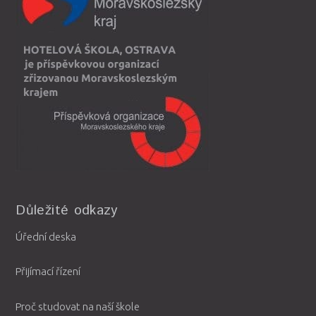
Důležité odkazy
Úřední deska
Přijímací řízení
Proč studovat na naší škole