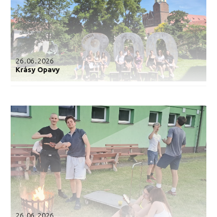
26.06.2026
Krásy Opavy
26.06.2026