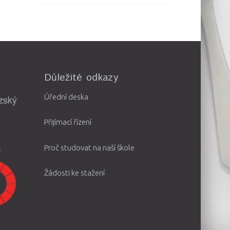
Důležité odkazy
Úřední deska
Přijímací řízení
Proč studovat na naší škole
Žádosti ke stažení