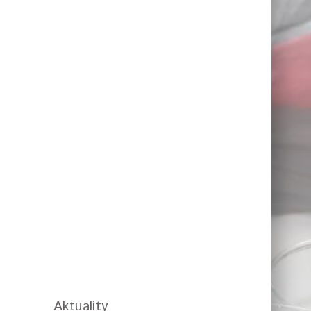
Aktuality