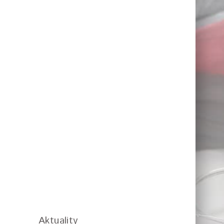
Aktuality