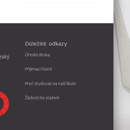
Důležité odkazy
Úřední deska
Přijímací řízení
Proč studovat na naší škole
Žádosti ke stažení